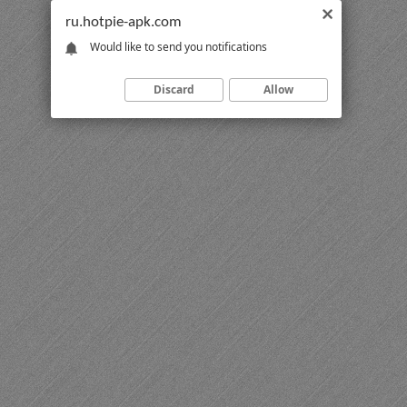
ru.hotpie-apk.com
Would like to send you notifications
Discard
Allow