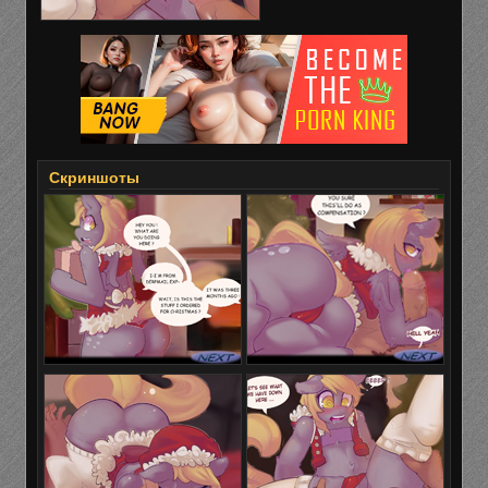
Скриншоты