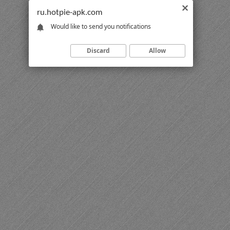
ru.hotpie-apk.com
Would like to send you notifications
Discard
Allow