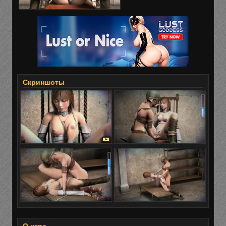
Скриншоты